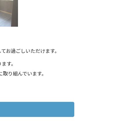
してお過ごしいただけます。
ります。