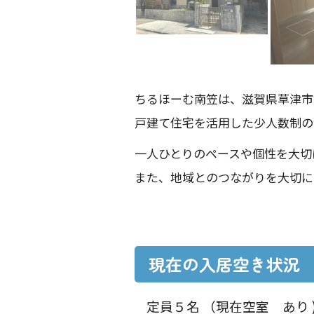
ちるほーむ南笠は、滋賀県草津市
戸建て住宅を活用した少人数制の
一人ひとりのペースや個性を大切