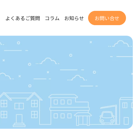
て
よくあるご質問
コラム
お知らせ
お問い合せ