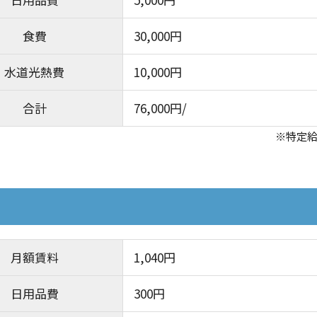
月額賃料
31,000円
日用品費
5,000円
食費
30,000円
水道光熱費
10,000円
合計
76,000円/
※特定