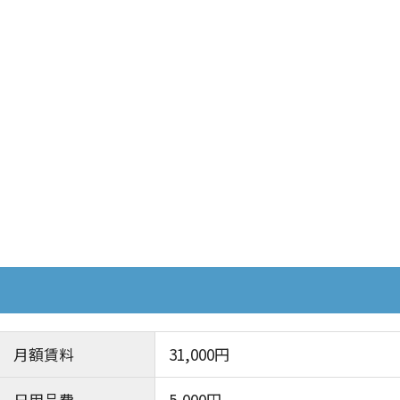
建て ※送迎用バス停車可能