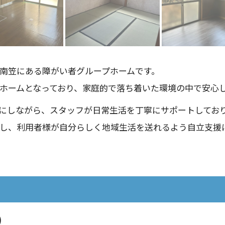
南笠にある障がい者グループホームです。
ホームとなっており、家庭的で落ち着いた環境の中で安心
にしながら、スタッフが日常生活を丁寧にサポートしてお