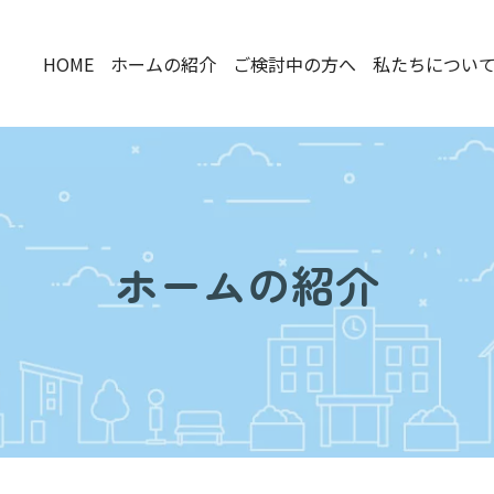
HOME
ホームの紹介
ご検討中の方へ
私たちについ
ホームの紹介